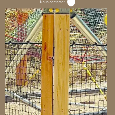
Nous contacter