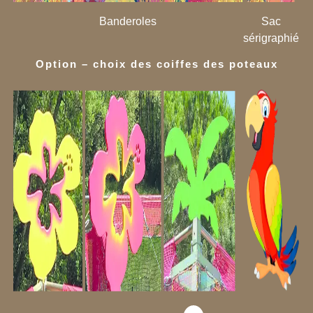
Banderoles
Sac
sérigraphié
Option – choix des coiffes des poteaux