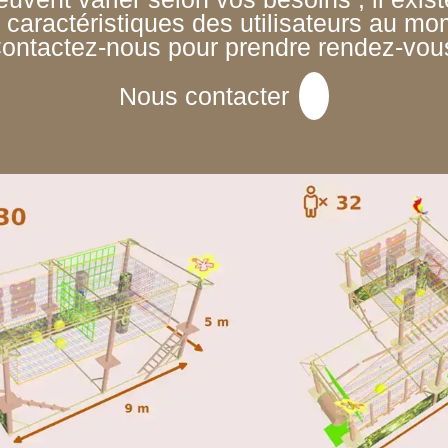
x caractéristiques des utilisateurs au mo
ontactez-nous pour prendre rendez-vou
Nous contacter