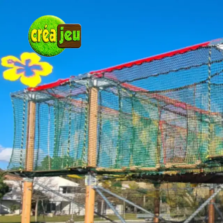
Panneau de gestion des cookies