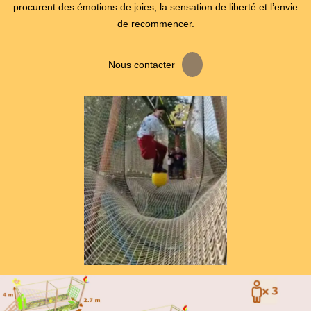
procurent des émotions de joies, la sensation de liberté et l’envie
de recommencer.
Nous contacter