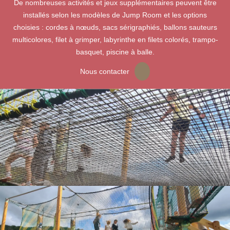
De nombreuses activités et jeux supplémentaires peuvent être
installés selon les modèles de Jump Room et les options
choisies : cordes à nœuds, sacs sérigraphiés, ballons sauteurs
multicolores, filet à grimper, labyrinthe en filets colorés, trampo-
basquet, piscine à balle.
Nous contacter