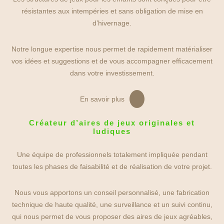
résistantes aux intempéries et sans obligation de mise en
d’hivernage.
Notre longue expertise nous permet de rapidement matérialiser
vos idées et suggestions et de vous accompagner efficacement
dans votre investissement.
En savoir plus
Créateur d’aires de jeux originales et
ludiques
Une équipe de professionnels totalement impliquée pendant
toutes les phases de faisabilité et de réalisation de votre projet.
Nous vous apportons un conseil personnalisé, une fabrication
technique de haute qualité, une surveillance et un suivi continu,
qui nous permet de vous proposer des aires de jeux agréables,