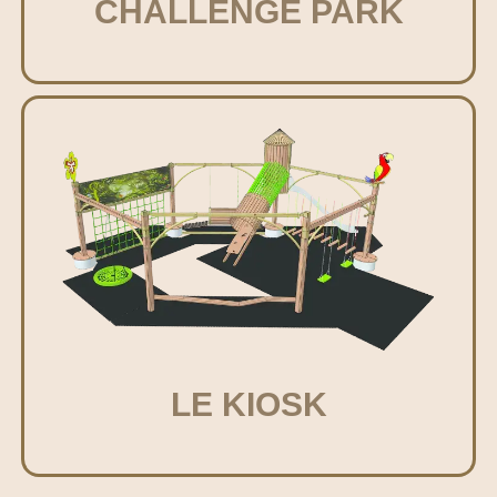
CHALLENGE PARK
LE KIOSK