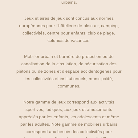
urbains.
Jeux et aires de jeux sont conçus aux normes
européennes pour l’hôtellerie de plein air, camping,
collectivités, centre pour enfants, club de plage,
colonies de vacances.
Mobilier urbain et barrière de protection ou de
canalisation de la circulation, de sécurisation des
piétons ou de zones et d’espace accidentogènes pour
les collectivités et institutionnels, municipalité,
communes.
Notre gamme de jeux correspond aux activités
sportives, ludiques, aux jeux et amusements
appréciés par les enfants, les adolescents et même
par les adultes. Note gamme de mobiliers urbains
correspond aux besoin des collectivités pour