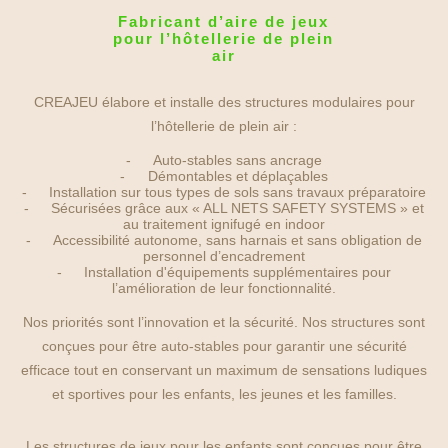
Fabricant d’aire de jeux
pour l’hôtellerie de plein
air
CREAJEU élabore et installe des structures modulaires pour
l’hôtellerie de plein air :
Auto-stables sans ancrage
Démontables et déplaçables
Installation sur tous types de sols sans travaux préparatoire
Sécurisées grâce aux « ALL NETS SAFETY SYSTEMS » et
au traitement ignifugé en indoor
Accessibilité autonome, sans harnais et sans obligation de
personnel d’encadrement
Installation d'équipements supplémentaires pour
l’amélioration de leur fonctionnalité.
Nos priorités sont l’innovation et la sécurité. Nos structures sont
conçues pour être auto-stables pour garantir une sécurité
efficace tout en conservant un maximum de sensations ludiques
et sportives pour les enfants, les jeunes et les familles.
Les structures de jeux pour les enfants sont conçues pour être