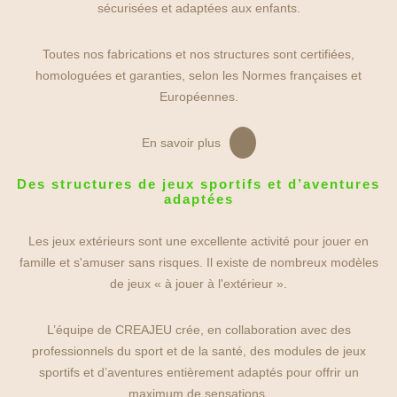
sécurisées et adaptées aux enfants.
Toutes nos fabrications et nos structures sont certifiées,
homologuées et garanties, selon les Normes françaises et
Européennes.
En savoir plus
Des structures de jeux sportifs et d’aventures
adaptées
Les jeux extérieurs sont une excellente activité pour jouer en
famille et s'amuser sans risques. Il existe de nombreux modèles
de jeux « à jouer à l'extérieur ».
L’équipe de CREAJEU crée, en collaboration avec des
professionnels du sport et de la santé, des modules de jeux
sportifs et d’aventures entièrement adaptés pour offrir un
maximum de sensations.