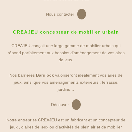
Nous contacter
CREAJEU concepteur de mobilier urbain
CREAJEU conçoit une large gamme de mobilier urbain qui
répond parfaitement aux besoins d’aménagement de vos aires
de jeux.
Nos barrières
Barrilock
valoriseront idéalement vos aires de
jeux, ainsi que vos aménagements extérieurs : terrasse,
jardins…
Découvrir
Notre entreprise CREAJEU est un fabricant et un concepteur de
jeux , d’aires de jeux ou d’activités de plein air et de mobilier