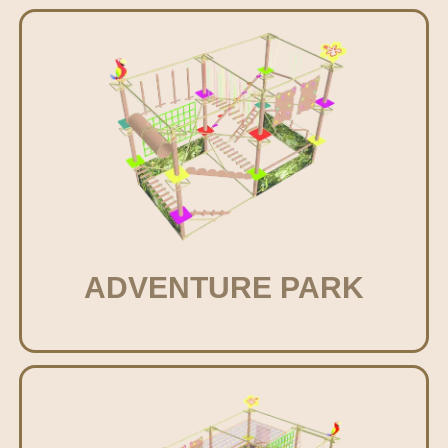
ADVENTURE PARK