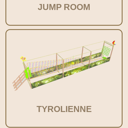
JUMP ROOM
TYROLIENNE