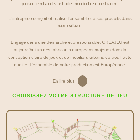
pour enfants et de mobilier urbain.
L’Entreprise conçoit et réalise l’ensemble de ses produits dans
ses ateliers.
Engagé dans une démarche écoresponsable, CREAJEU est
aujourd’hui un des fabricants européens majeurs dans la
conception d’aire de jeux et de mobiliers urbains de très haute
qualité. L’ensemble de notre production est Européenne.
En lire plus
CHOISISSEZ VOTRE STRUCTURE DE JEU